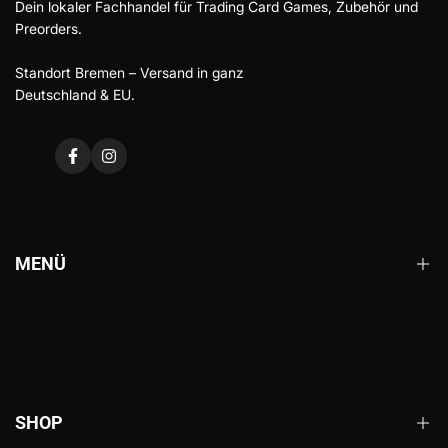
Dein lokaler Fachhandel für Trading Card Games, Zubehör und
Preorders.
Standort Bremen – Versand in ganz
Deutschland & EU.
MENÜ
Startseite
Über uns
Kontakt
SHOP